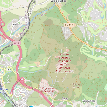
Ajuda